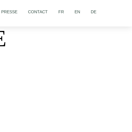
& PRESSE
CONTACT
FR
EN
DE
E