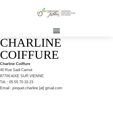
CHARLINE
COIFFURE
Charline Coiffure
40 Rue Sadi Carnot
87700 AIXE SUR VIENNE
Tél. : 05 55 70 33 23
Email : jonquet.charline [at] gmail.com