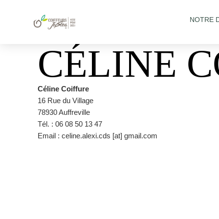
NOTRE 
CÉLINE C
Céline Coiffure
16 Rue du Village
78930 Auffreville
Tél. : 06 08 50 13 47
Email : celine.alexi.cds [at] gmail.com