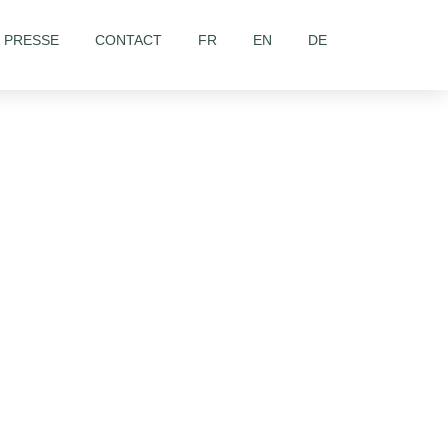
& PRESSE
CONTACT
FR
EN
DE