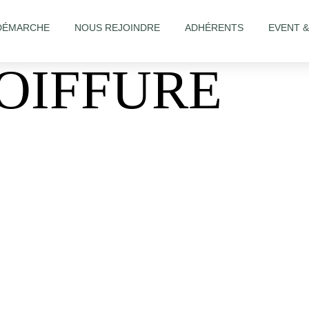
DÉMARCHE
NOUS REJOINDRE
ADHÉRENTS
EVENT 
OIFFURE