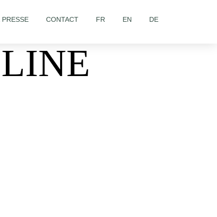
& PRESSE
CONTACT
FR
EN
DE
ÉLINE