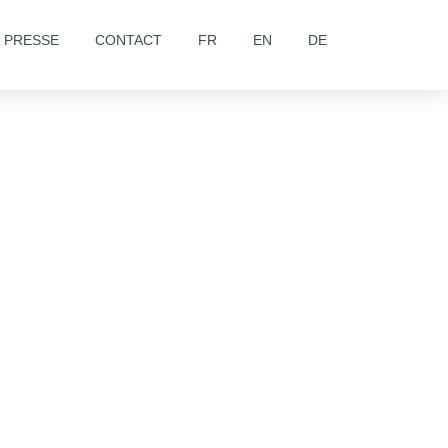
& PRESSE
CONTACT
FR
EN
DE