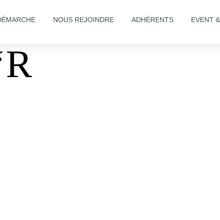
DÉMARCHE
NOUS REJOINDRE
ADHÉRENTS
EVENT 
‘R