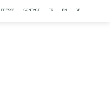
& PRESSE
CONTACT
FR
EN
DE