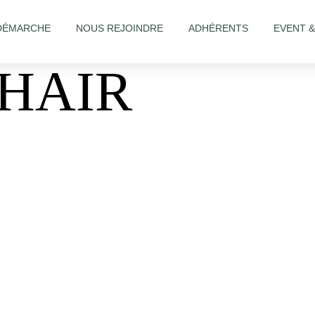
DÉMARCHE
NOUS REJOINDRE
ADHÉRENTS
EVENT 
’HAIR