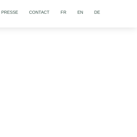
& PRESSE
CONTACT
FR
EN
DE