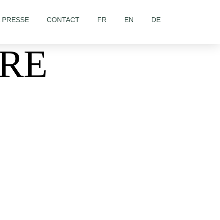
& PRESSE
CONTACT
FR
EN
DE
URE