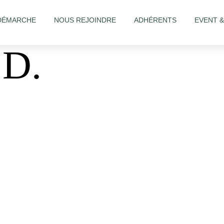
DÉMARCHE
NOUS REJOINDRE
ADHÉRENTS
EVENT 
D.