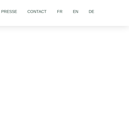
& PRESSE
CONTACT
FR
EN
DE