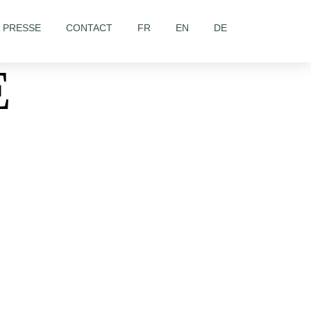
& PRESSE
CONTACT
FR
EN
DE
E