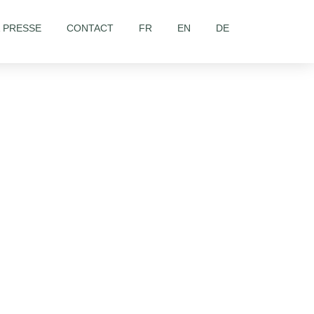
& PRESSE
CONTACT
FR
EN
DE