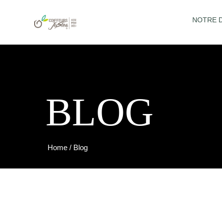
NOTRE 
BLOG
Home
/
Blog