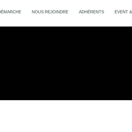
DÉMARCHE
NOUS REJOINDRE
ADHÉRENTS
EVENT 