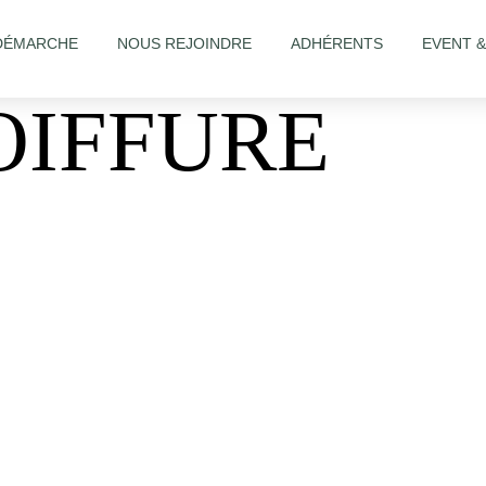
DÉMARCHE
NOUS REJOINDRE
ADHÉRENTS
EVENT 
OIFFURE