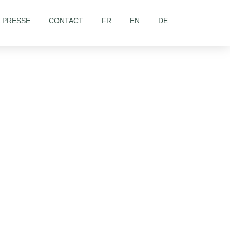
& PRESSE
CONTACT
FR
EN
DE